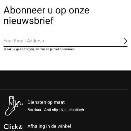
Abonneer u op onze
nieuwsbrief
Ab
Maak je geen zorgen, we zullen je niet spammen
Diensten op maat
Borduur | Anti-slip | Niet-elastisch
Afhaling in de winkel