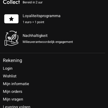
Bereid in 2 uur
Loyaliteitsprogramma
1 euro = 1 point
Nachhaltigkeit
Milieuverantwoordelijk engagement
Rekening
Login
Wishlist
Mijn informatie
Mijn orders
Mijn vragen
Levering volgen