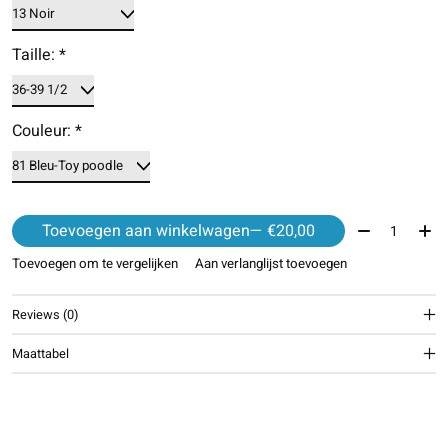
Taille:
*
Couleur:
*
Aantal:
Toevoegen aan winkelwagen
— €20,00
Toevoegen om te vergelijken
Aan verlanglijst toevoegen
Reviews (0)
Maattabel