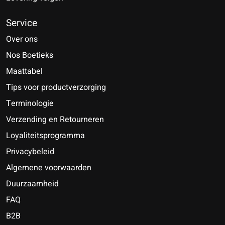
Service
Over ons
Nos Boetieks
Maattabel
Tips voor productverzorging
Terminologie
Verzending en Retourneren
Loyaliteitsprogramma
Privacybeleid
Algemene voorwaarden
Duurzaamheid
FAQ
B2B