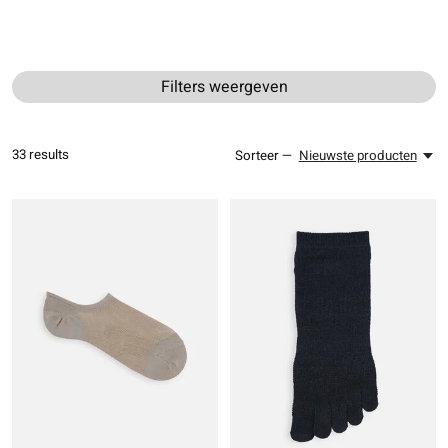
Filters weergeven
33
results
Sorteer —
Nieuwste producten