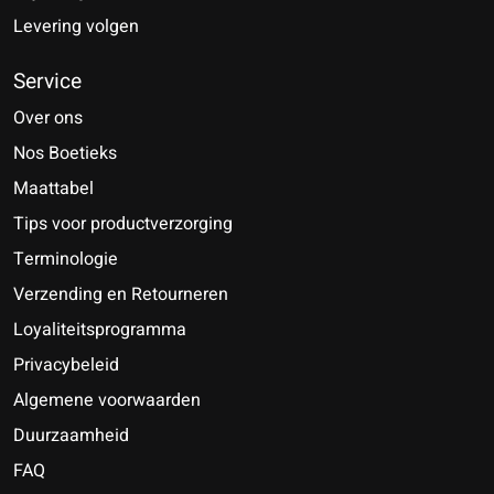
Levering volgen
Service
Over ons
Nos Boetieks
Maattabel
Tips voor productverzorging
Terminologie
Verzending en Retourneren
Loyaliteitsprogramma
Privacybeleid
Algemene voorwaarden
Duurzaamheid
FAQ