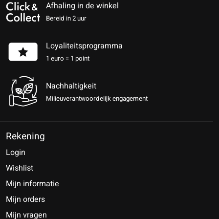
Afhaling in de winkel
Bereid in 2 uur
Loyaliteitsprogramma
1 euro = 1 point
Nachhaltigkeit
Milieuverantwoordelijk engagement
Rekening
Login
Wishlist
Mijn informatie
Mijn orders
Mijn vragen