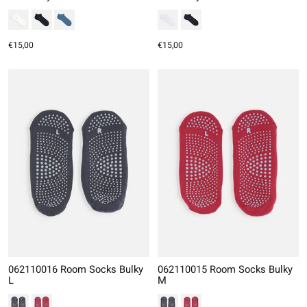
€15,00
€15,00
062110016 Room Socks Bulky
062110015 Room Socks Bulky
L
M