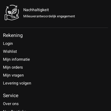
Nachhaltigkeit
Milieuverantwoordelijk engagement
Rekening
Login
Wishlist
Mijn informatie
Mijn orders
Mijn vragen
Levering volgen
Service
Over ons