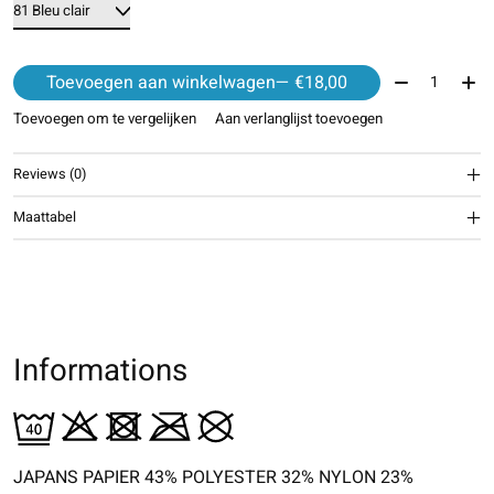
Aantal:
Toevoegen aan winkelwagen
— €18,00
Toevoegen om te vergelijken
Aan verlanglijst toevoegen
Reviews (0)
Maattabel
Informations
JAPANS PAPIER 43% POLYESTER 32% NYLON 23%