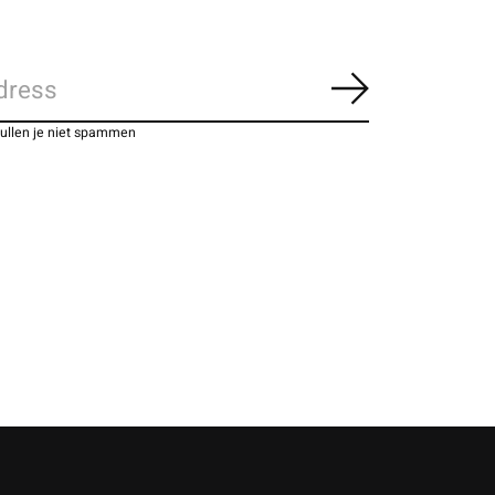
Abonneer
zullen je niet spammen