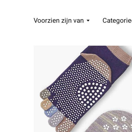
Voorzien zijn van
Categorie