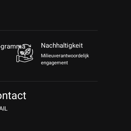
Nachhaltigkeit
rogramma
Milieuverantwoordelijk
engagement
ntact
AIL