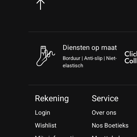
Diensten op maat
Borduur | Anti-slip | Niet-
elastisch
Rekening
Service
Login
Over ons
Wishlist
Nos Boetieks