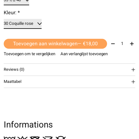
Kleur:
*
Aantal:
Toevoegen aan winkelwagen
— €18,00
Toevoegen om te vergelijken
Aan verlanglijst toevoegen
Reviews (0)
Maattabel
Informations