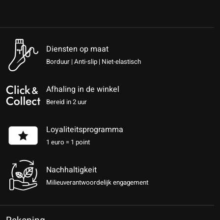
Diensten op maat
Borduur | Anti-slip | Niet-elastisch
Afhaling in de winkel
Bereid in 2 uur
Loyaliteitsprogramma
1 euro = 1 point
Nachhaltigkeit
Milieuverantwoordelijk engagement