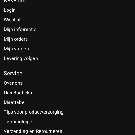
Rekening
Login
Wishlist
Mijn informatie
Mijn orders
Mijn vragen
Levering volgen
Service
Over ons
Nos Boetieks
Maattabel
Tips voor productverzorging
Terminologie
Verzending en Retourneren