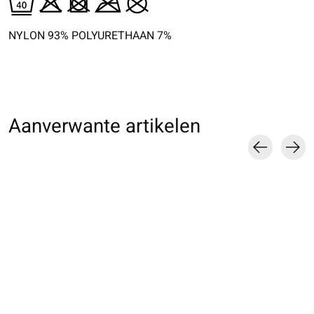
NYLON 93% POLYURETHAAN 7%
Aanverwante artikelen
Carousel items