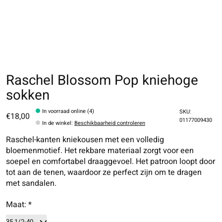
Raschel Blossom Pop kniehoge
sokken
In voorraad online (4)
SKU:
€18,00
01177009430
In de winkel
:
Beschikbaarheid controleren
Raschel-kanten kniekousen met een volledig
bloemenmotief. Het rekbare materiaal zorgt voor een
soepel en comfortabel draaggevoel. Het patroon loopt door
tot aan de tenen, waardoor ze perfect zijn om te dragen
met sandalen.
Maat:
*