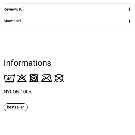
Reviews (0)
Maattabel
Informations
NYLON 100%
bestseller