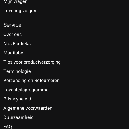
Mijn vragen
Levering volgen
Service
Over ons
Nos Boetieks
Maattabel
Tips voor productverzorging
Terminologie
Verzending en Retourneren
Loyaliteitsprogramma
Privacybeleid
Algemene voorwaarden
Duurzaamheid
FAQ