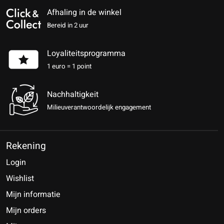
Afhaling in de winkel
Bereid in 2 uur
Loyaliteitsprogramma
1 euro = 1 point
Nachhaltigkeit
Milieuverantwoordelijk engagement
Rekening
Login
Wishlist
Mijn informatie
Mijn orders