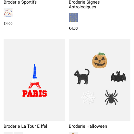
Broderie Sportifs
Broderie Signes
Astrologiques
€4,00
€4,00
Broderie La Tour Eiffel
Broderie Halloween