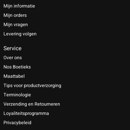
Mijn informatie
Mijn orders
Mijn vragen
Levering volgen
Service
Over ons
Nos Boetieks
Maattabel
Tips voor productverzorging
Terminologie
Verzending en Retourneren
Loyaliteitsprogramma
Privacybeleid