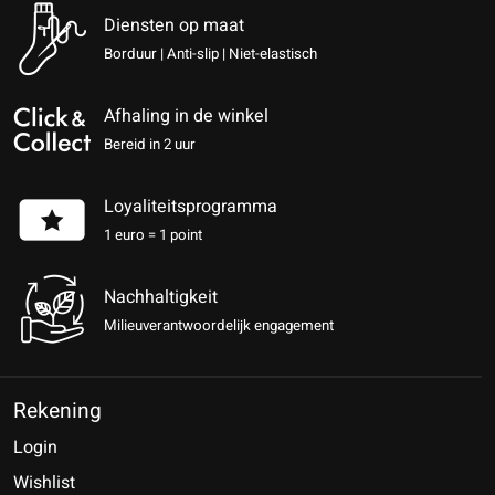
Diensten op maat
Borduur | Anti-slip | Niet-elastisch
Afhaling in de winkel
Bereid in 2 uur
Loyaliteitsprogramma
1 euro = 1 point
Nachhaltigkeit
Milieuverantwoordelijk engagement
Rekening
Login
Wishlist