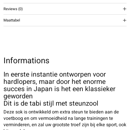
Reviews (0)
Maattabel
Informations
In eerste instantie ontworpen voor
hardlopers, maar door het enorme
succes in Japan is het een klassieker
geworden
Dit is de tabi stijl met steunzool
Deze sok is ontwikkeld om extra steun te bieden aan de
voetboog en om vermoeidheid na lange trainingen te
verminderen, en zal uw grootste troef zijn bij elke sport, ook