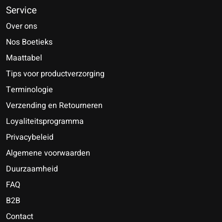
Service
Over ons
Nos Boetieks
Maattabel
Tips voor productverzorging
Terminologie
Verzending en Retourneren
Loyaliteitsprogramma
Privacybeleid
Algemene voorwaarden
Duurzaamheid
FAQ
B2B
Contact
Nederlands