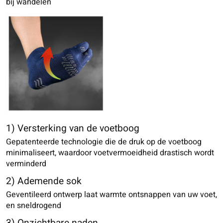
bij wandelen
1) Versterking van de voetboog
Gepatenteerde technologie die de druk op de voetboog
minimaliseert, waardoor voetvermoeidheid drastisch wordt
verminderd
2) Ademende sok
Geventileerd ontwerp laat warmte ontsnappen van uw voet,
en sneldrogend