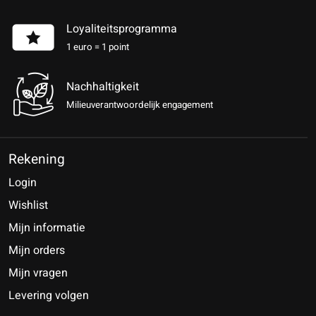
Loyaliteitsprogramma
1 euro = 1 point
Nachhaltigkeit
Milieuverantwoordelijk engagement
Rekening
Login
Wishlist
Mijn informatie
Mijn orders
Mijn vragen
Levering volgen