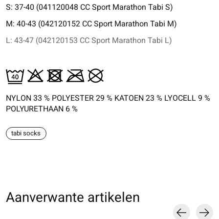
S: 37-40 (041120048 CC Sport Marathon Tabi S)
M: 40-43 (042120152 CC Sport Marathon Tabi M)
L: 43-47 (042120153 CC Sport Marathon Tabi L)
NYLON 33 % POLYESTER 29 % KATOEN 23 % LYOCELL 9 %
POLYURETHAAN 6 %
tabi socks
Aanverwante artikelen