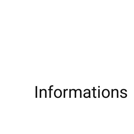
Informations