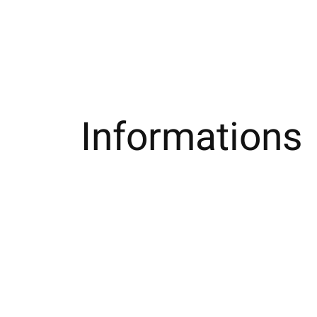
Informations