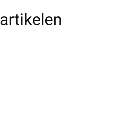
artikelen