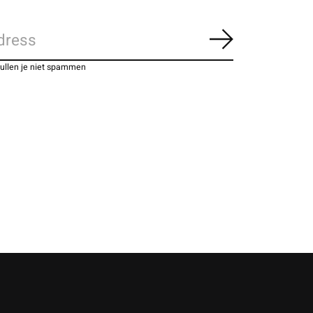
Abonneer
zullen je niet spammen