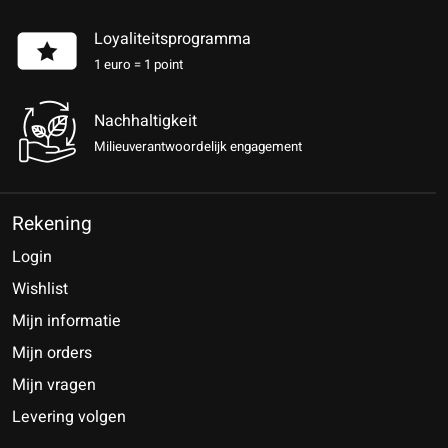
Loyaliteitsprogramma
1 euro = 1 point
Nachhaltigkeit
Milieuverantwoordelijk engagement
Rekening
Login
Wishlist
Mijn informatie
Mijn orders
Mijn vragen
Levering volgen