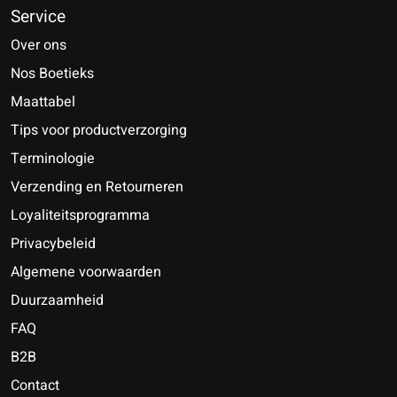
Service
Over ons
Nos Boetieks
Maattabel
Tips voor productverzorging
Terminologie
Verzending en Retourneren
Loyaliteitsprogramma
Privacybeleid
Algemene voorwaarden
Duurzaamheid
FAQ
B2B
Contact
Nederlands