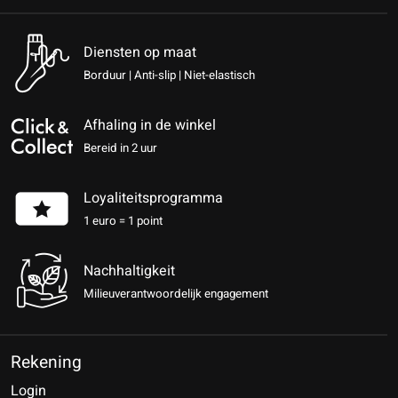
Diensten op maat
Borduur | Anti-slip | Niet-elastisch
Afhaling in de winkel
Bereid in 2 uur
Loyaliteitsprogramma
1 euro = 1 point
Nachhaltigkeit
Milieuverantwoordelijk engagement
Rekening
Login