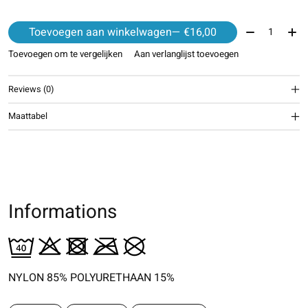
Aantal:
Toevoegen aan winkelwagen
— €16,00
Toevoegen om te vergelijken
Aan verlanglijst toevoegen
Reviews (0)
Maattabel
Informations
NYLON 85% POLYURETHAAN 15%