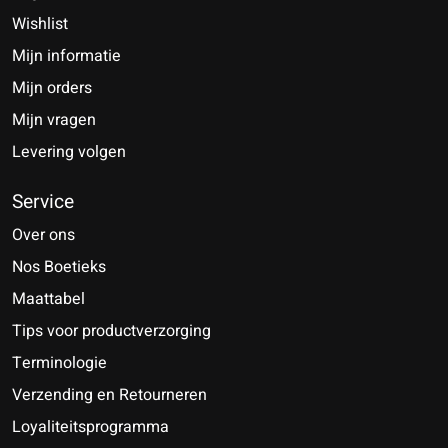
Wishlist
Mijn informatie
Mijn orders
Mijn vragen
Levering volgen
Service
Over ons
Nos Boetieks
Maattabel
Tips voor productverzorging
Terminologie
Verzending en Retourneren
Loyaliteitsprogramma