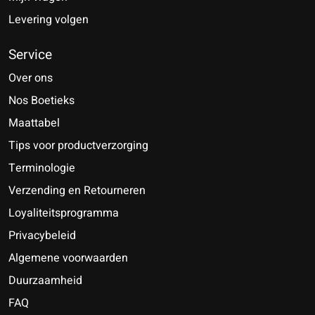
Levering volgen
Service
Over ons
Nos Boetieks
Maattabel
Tips voor productverzorging
Terminologie
Verzending en Retourneren
Loyaliteitsprogramma
Privacybeleid
Algemene voorwaarden
Duurzaamheid
FAQ