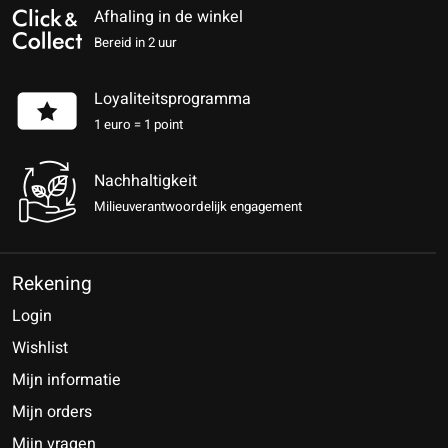
Afhaling in de winkel
Bereid in 2 uur
Loyaliteitsprogramma
1 euro = 1 point
Nachhaltigkeit
Milieuverantwoordelijk engagement
Rekening
Login
Wishlist
Mijn informatie
Mijn orders
Mijn vragen