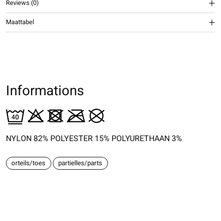
Reviews (0)
Maattabel
Informations
NYLON 82% POLYESTER 15% POLYURETHAAN 3%
orteils/toes
partielles/parts