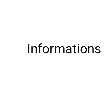
Informations