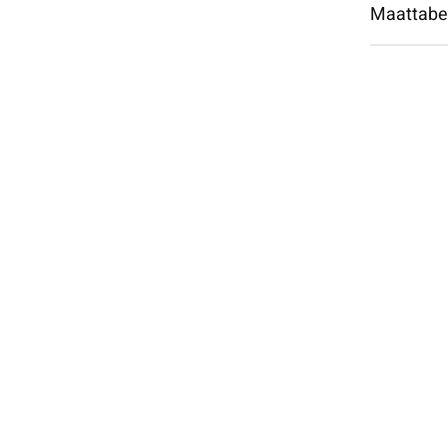
Maattabe