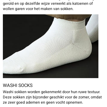
gerold en op dezelfde wijze verwerkt als katoenen of
wollen garen voor het maken van sokken.
WASHI SOCKS
Washi sokken worden gekenmerkt door hun ruwe textuur.
Deze sokken zijn bijzonder geschikt voor de zomer, omdat
ze zeer goed ademen en geen vocht opnemen.