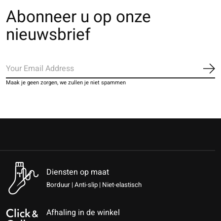
Abonneer u op onze
nieuwsbrief
Ab
Maak je geen zorgen, we zullen je niet spammen
Diensten op maat
Borduur | Anti-slip | Niet-elastisch
Afhaling in de winkel