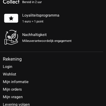
Bereid in 2 uur
Loyaliteitsprogramma
1 euro = 1 point
Nachhaltigkeit
Milieuverantwoordelijk engagement
Rekening
Login
Wishlist
Mijn informatie
Mijn orders
Mijn vragen
Levering volgen