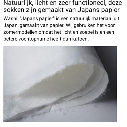
Natuurlijk, licht en zeer functioneel, deze
sokken zijn gemaakt van Japans papier
Washi: "Japans papier" is een natuurlijk materiaal uit
Japan, gemaakt van papier. Wij gebruiken het voor
zomermodellen omdat het licht en soepel is en een
betere vochtopname heeft dan katoen.