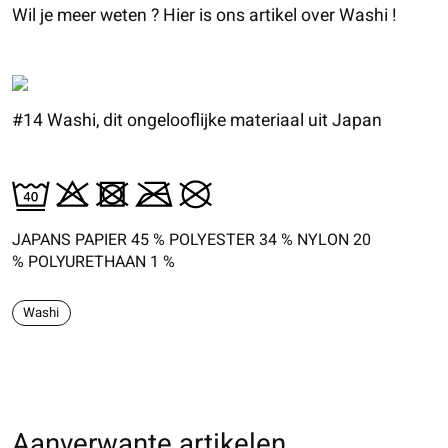
Wil je meer weten ? Hier is ons artikel over Washi !
#14 Washi, dit ongelooflijke materiaal uit Japan
JAPANS PAPIER 45 % POLYESTER 34 % NYLON 20
% POLYURETHAAN 1 %
Washi
Aanverwante artikelen