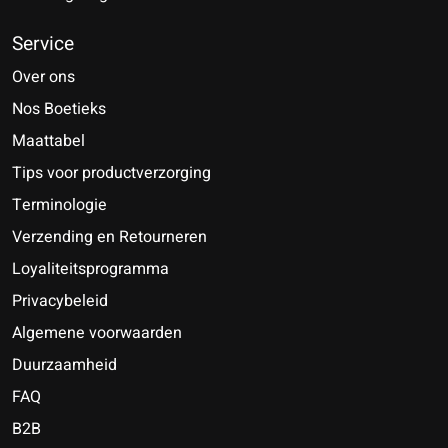
Service
Over ons
Nos Boetieks
Maattabel
Tips voor productverzorging
Terminologie
Verzending en Retourneren
Loyaliteitsprogramma
Privacybeleid
Algemene voorwaarden
Duurzaamheid
FAQ
B2B