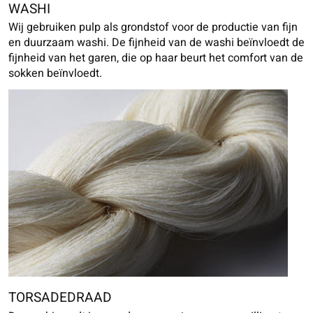
WASHI
Wij gebruiken pulp als grondstof voor de productie van fijn
en duurzaam washi. De fijnheid van de washi beïnvloedt de
fijnheid van het garen, die op haar beurt het comfort van de
sokken beïnvloedt.
TORSADEDRAAD