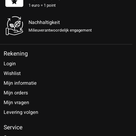
1 euro = 1 point
Nachhaltigkeit
Milieuverantwoordelijk engagement
Rekening
Login
Wishlist
Mijn informatie
Mijn orders
Mijn vragen
Levering volgen
Service