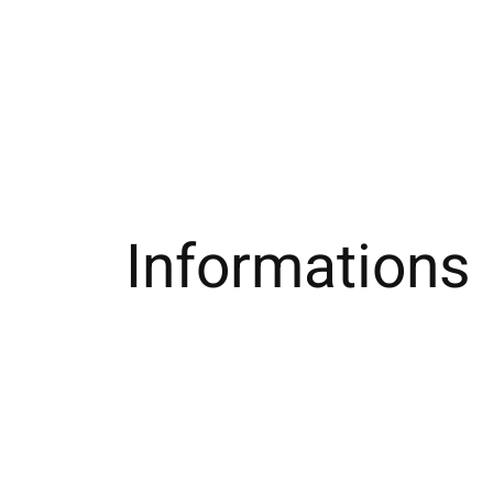
Informations