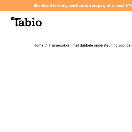
Standaard levering aan huis in Europa gratis vanaf €
Home
/
Trainersokken met dubbele ondersteuning voor de 