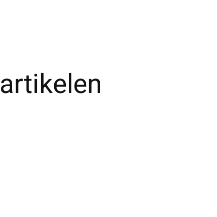
artikelen