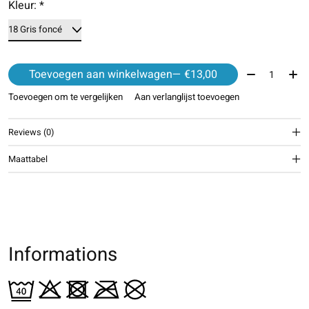
Kleur:
*
Aantal:
Toevoegen aan winkelwagen
— €13,00
Toevoegen om te vergelijken
Aan verlanglijst toevoegen
Reviews (0)
Maattabel
Informations