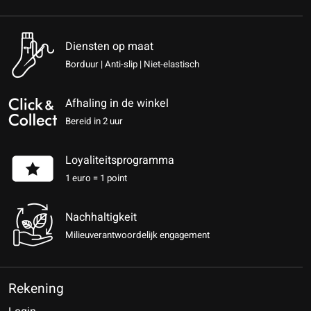
Diensten op maat
Borduur | Anti-slip | Niet-elastisch
Afhaling in de winkel
Bereid in 2 uur
Loyaliteitsprogramma
1 euro = 1 point
Nachhaltigkeit
Milieuverantwoordelijk engagement
Rekening