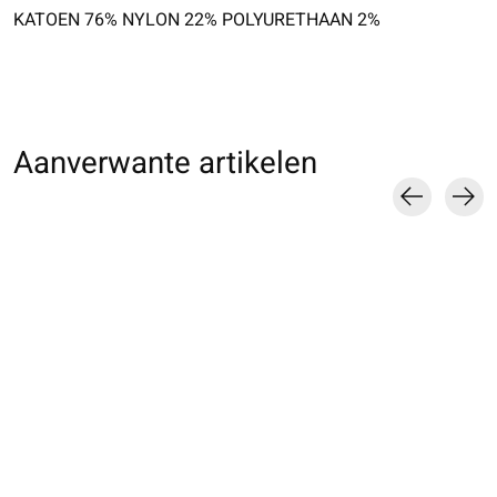
KATOEN 76% NYLON 22% POLYURETHAAN 2%
Aanverwante artikelen
Carousel items