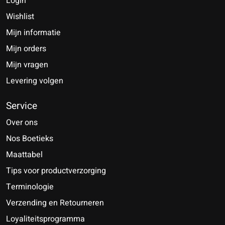
Login
Wishlist
Mijn informatie
Mijn orders
Mijn vragen
Levering volgen
Service
Over ons
Nos Boetieks
Maattabel
Tips voor productverzorging
Terminologie
Verzending en Retourneren
Loyaliteitsprogramma