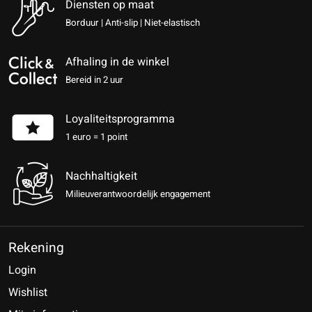
Diensten op maat
Borduur | Anti-slip | Niet-elastisch
Afhaling in de winkel
Bereid in 2 uur
Loyaliteitsprogramma
1 euro = 1 point
Nachhaltigkeit
Milieuverantwoordelijk engagement
Rekening
Login
Wishlist