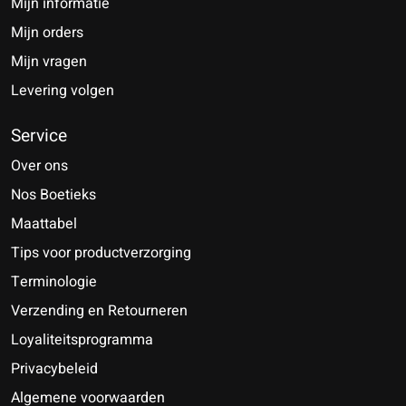
Mijn informatie
Mijn orders
Mijn vragen
Levering volgen
Service
Over ons
Nos Boetieks
Maattabel
Tips voor productverzorging
Terminologie
Verzending en Retourneren
Loyaliteitsprogramma
Privacybeleid
Algemene voorwaarden