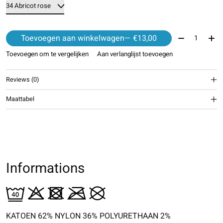
Aantal:
Toevoegen aan winkelwagen
— €13,00
Toevoegen om te vergelijken
Aan verlanglijst toevoegen
Reviews (0)
Maattabel
Informations
KATOEN 62% NYLON 36% POLYURETHAAN 2%