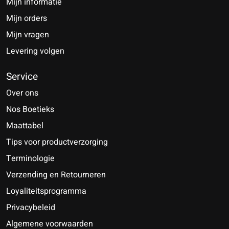
Mijn informatie
Mijn orders
Mijn vragen
Levering volgen
Service
Over ons
Nos Boetieks
Maattabel
Tips voor productverzorging
Terminologie
Verzending en Retourneren
Loyaliteitsprogramma
Privacybeleid
Algemene voorwaarden