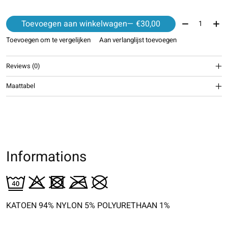
Aantal:
Toevoegen aan winkelwagen
— €30,00
Toevoegen om te vergelijken
Aan verlanglijst toevoegen
Reviews (0)
Maattabel
Informations
KATOEN 94% NYLON 5% POLYURETHAAN 1%