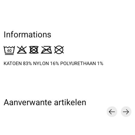
Informations
KATOEN 83% NYLON 16% POLYURETHAAN 1%
Aanverwante artikelen
Carousel items