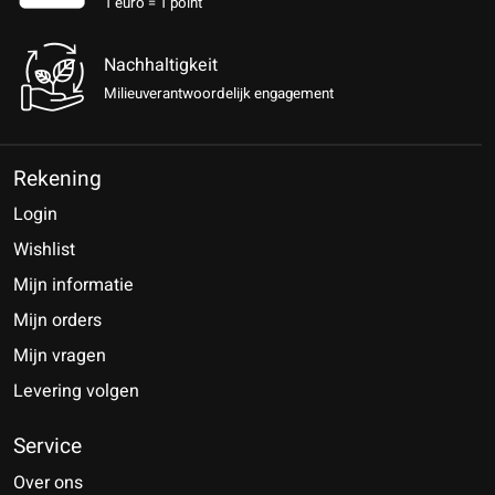
1 euro = 1 point
Nachhaltigkeit
Milieuverantwoordelijk engagement
Rekening
Login
Wishlist
Mijn informatie
Mijn orders
Mijn vragen
Levering volgen
Service
Over ons