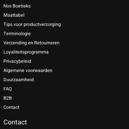
Nos Boetieks
Maattabel
Tips voor productverzorging
Terminologie
Verzending en Retourneren
Loyaliteitsprogramma
Privacybeleid
Algemene voorwaarden
Duurzaamheid
FAQ
B2B
Contact
Nederlands
Deutsch
Contact