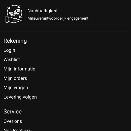
Nachhaltigkeit
Milieuverantwoordelijk engagement
Rekening
Login
Wishlist
Mijn informatie
Mijn orders
Mijn vragen
Levering volgen
Service
Over ons
Nos Boetieks