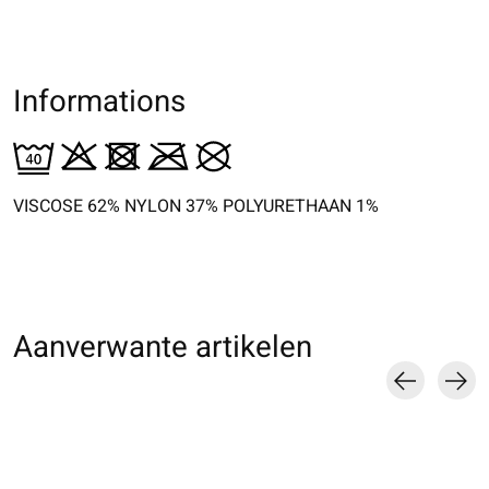
Informations
VISCOSE 62% NYLON 37% POLYURETHAAN 1%
Aanverwante artikelen
Carousel items