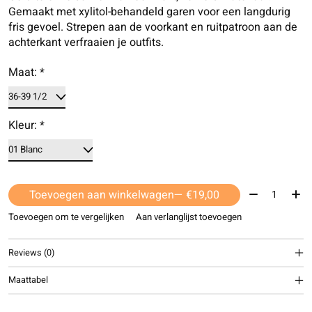
Gemaakt met xylitol-behandeld garen voor een langdurig
fris gevoel. Strepen aan de voorkant en ruitpatroon aan de
achterkant verfraaien je outfits.
Maat:
*
Kleur:
*
Aantal:
Toevoegen aan winkelwagen
— €19,00
Toevoegen om te vergelijken
Aan verlanglijst toevoegen
Reviews (0)
Maattabel