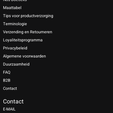
Maattabel
Tips voor productverzorging
Terminologie
Verzending en Retourneren
Loyaliteitsprogramma
Privacybeleid
Algemene voorwaarden
Duurzaamheid
FAQ
B2B
Contact
Nederlands
Deutsch
Contact
E-MAIL
English