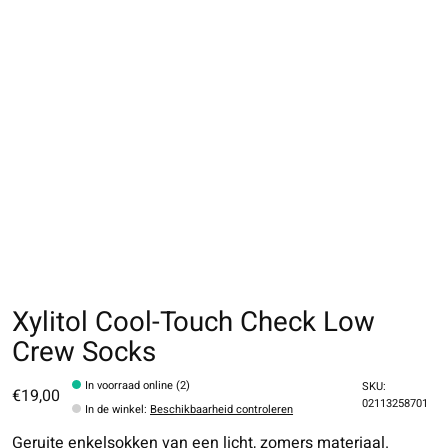
Xylitol Cool-Touch Check Low
Crew Socks
In voorraad online (2)
SKU:
€19,00
02113258701
In de winkel
:
Beschikbaarheid controleren
Geruite enkelsokken van een licht, zomers materiaal.