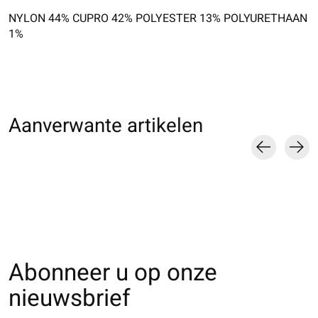
NYLON 44% CUPRO 42% POLYESTER 13% POLYURETHAAN
1%
Aanverwante artikelen
Carousel items
Abonneer u op onze
nieuwsbrief