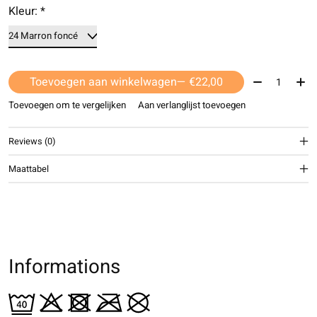
Kleur:
*
Aantal:
Toevoegen aan winkelwagen
— €22,00
Toevoegen om te vergelijken
Aan verlanglijst toevoegen
Reviews (0)
Maattabel
Informations