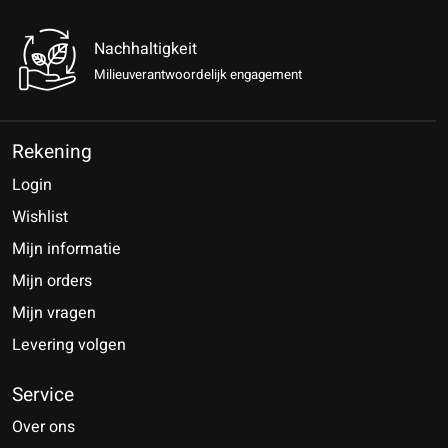
Nachhaltigkeit
Milieuverantwoordelijk engagement
Rekening
Login
Wishlist
Mijn informatie
Mijn orders
Mijn vragen
Levering volgen
Service
Over ons