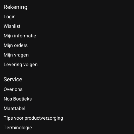
Rekening
Login
Wishlist
Mijn informatie
Mijn orders
Mijn vragen
Levering volgen
Service
Over ons
Nos Boetieks
Maattabel
Tips voor productverzorging
Terminologie