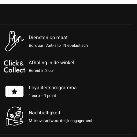
Diensten op maat
Borduur | Anti-slip | Niet-elastisch
Afhaling in de winkel
Bereid in 2 uur
Loyaliteitsprogramma
1 euro = 1 point
Nachhaltigkeit
Milieuverantwoordelijk engagement