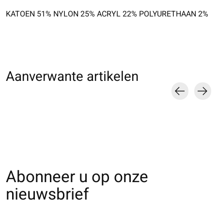
KATOEN 51% NYLON 25% ACRYL 22% POLYURETHAAN 2%
Aanverwante artikelen
Carousel items
Abonneer u op onze
nieuwsbrief