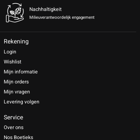
Nachhaltigkeit
Milieuverantwoordelijk engagement
Rekening
Login
Wishlist
Mijn informatie
Mijn orders
Mijn vragen
Levering volgen
Service
Over ons
Nos Boetieks