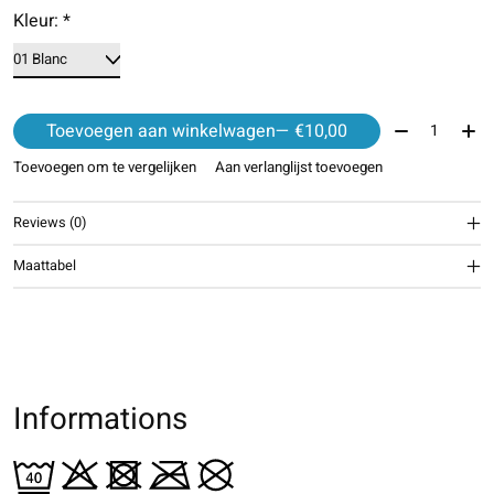
Kleur:
*
Aantal:
Toevoegen aan winkelwagen
— €10,00
Toevoegen om te vergelijken
Aan verlanglijst toevoegen
Reviews (0)
Maattabel
Informations