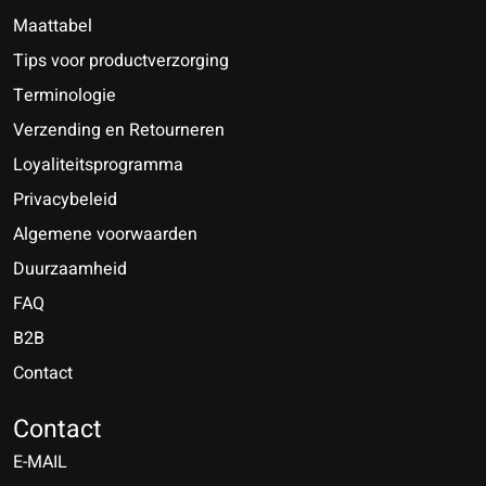
Maattabel
Tips voor productverzorging
Terminologie
Verzending en Retourneren
Loyaliteitsprogramma
Privacybeleid
Algemene voorwaarden
Duurzaamheid
FAQ
B2B
Contact
Nederlands
Deutsch
Contact
E-MAIL
English