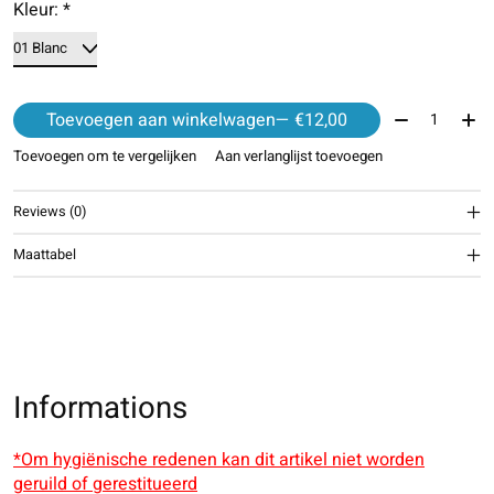
Kleur:
*
Aantal:
Toevoegen aan winkelwagen
— €12,00
Toevoegen om te vergelijken
Aan verlanglijst toevoegen
Reviews (0)
Maattabel
Informations
*Om hygiënische redenen kan dit artikel niet worden
geruild of gerestitueerd