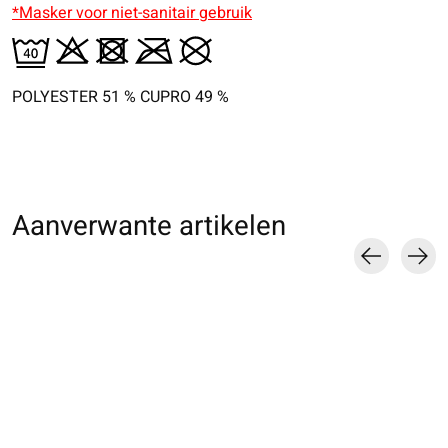
*Masker voor niet-sanitair gebruik
POLYESTER 51 % CUPRO 49 %
Aanverwante artikelen
Carousel items