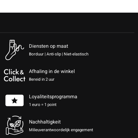
Diensten op maat
Borduur | Anti-slip | Niet-elastisch
Afhaling in de winkel
Bereid in 2 uur
Loyaliteitsprogramma
1 euro = 1 point
Nachhaltigkeit
Milieuverantwoordelijk engagement