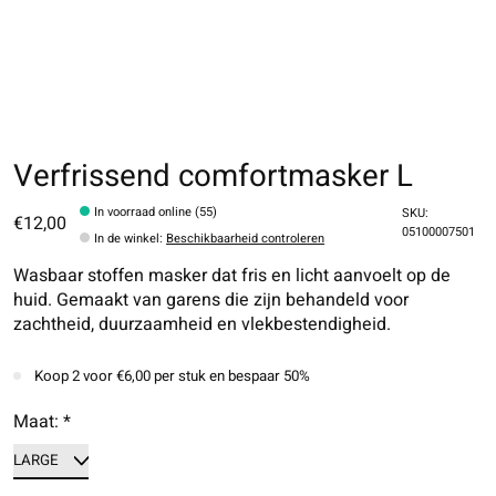
Verfrissend comfortmasker L
In voorraad online (55)
SKU:
€12,00
05100007501
In de winkel
:
Beschikbaarheid controleren
Wasbaar stoffen masker dat fris en licht aanvoelt op de
huid. Gemaakt van garens die zijn behandeld voor
zachtheid, duurzaamheid en vlekbestendigheid.
Koop 2 voor €6,00 per stuk en bespaar 50%
Maat:
*