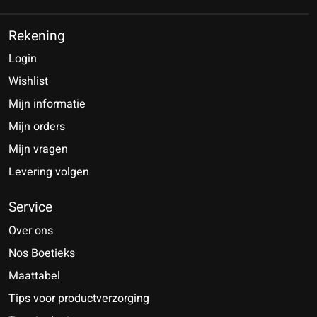
Rekening
Login
Wishlist
Mijn informatie
Mijn orders
Mijn vragen
Levering volgen
Service
Over ons
Nos Boetieks
Maattabel
Tips voor productverzorging