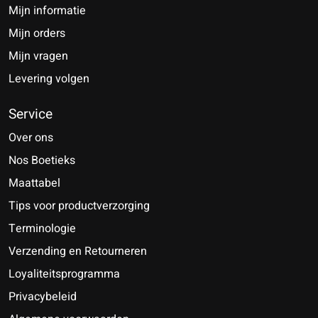
Mijn informatie
Mijn orders
Mijn vragen
Levering volgen
Service
Over ons
Nos Boetieks
Maattabel
Tips voor productverzorging
Terminologie
Verzending en Retourneren
Loyaliteitsprogramma
Privacybeleid