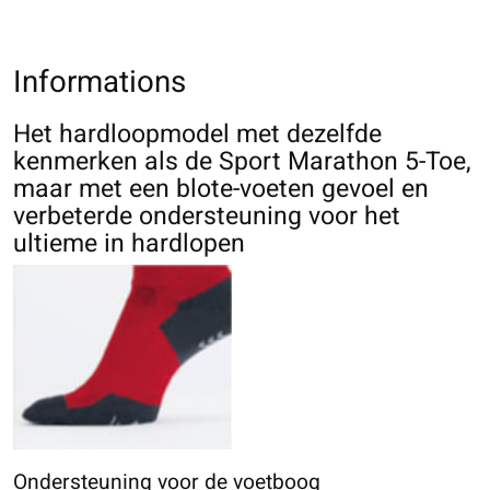
Informations
Het hardloopmodel met dezelfde
kenmerken als de Sport Marathon 5-Toe,
maar met een blote-voeten gevoel en
verbeterde ondersteuning voor het
ultieme in hardlopen
Ondersteuning voor de voetboog