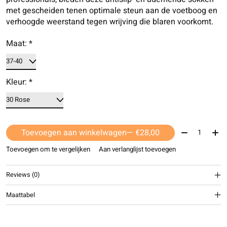
met gescheiden tenen optimale steun aan de voetboog en
verhoogde weerstand tegen wrijving die blaren voorkomt.
Maat:
*
Kleur:
*
Aantal:
Toevoegen aan winkelwagen
— €28,00
Toevoegen om te vergelijken
Aan verlanglijst toevoegen
Reviews (0)
Maattabel