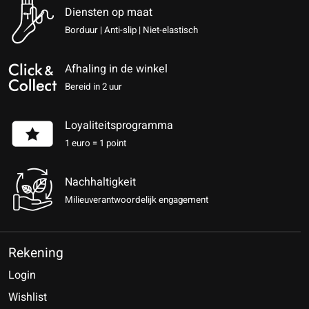
Diensten op maat
Borduur | Anti-slip | Niet-elastisch
Afhaling in de winkel
Bereid in 2 uur
Loyaliteitsprogramma
1 euro = 1 point
Nachhaltigkeit
Milieuverantwoordelijk engagement
Rekening
Login
Wishlist