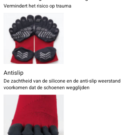
Vermindert het risico op trauma
Antislip
De zachtheid van de silicone en de anti-slip weerstand
voorkomen dat de schoenen wegglijden