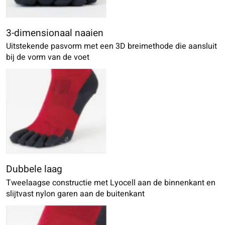
3-dimensionaal naaien
Uitstekende pasvorm met een 3D breimethode die aansluit
bij de vorm van de voet
Dubbele laag
Tweelaagse constructie met Lyocell aan de binnenkant en
slijtvast nylon garen aan de buitenkant