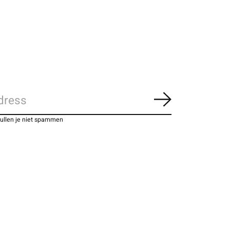
Abonneer
zullen je niet spammen