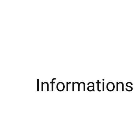
Informations