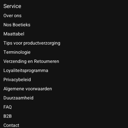
Service
Over ons
Nos Boetieks
Maattabel
Tips voor productverzorging
Terminologie
Verzending en Retourneren
Loyaliteitsprogramma
Privacybeleid
Algemene voorwaarden
Duurzaamheid
FAQ
B2B
Contact
Nederlands