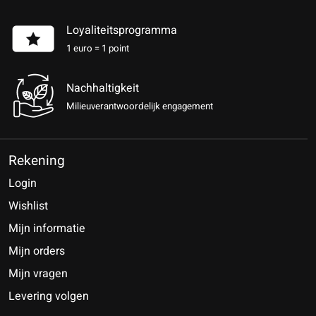
Loyaliteitsprogramma
1 euro = 1 point
Nachhaltigkeit
Milieuverantwoordelijk engagement
Rekening
Login
Wishlist
Mijn informatie
Mijn orders
Mijn vragen
Levering volgen