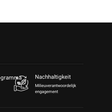
Nachhaltigkeit
rogramma
Milieuverantwoordelijk
engagement