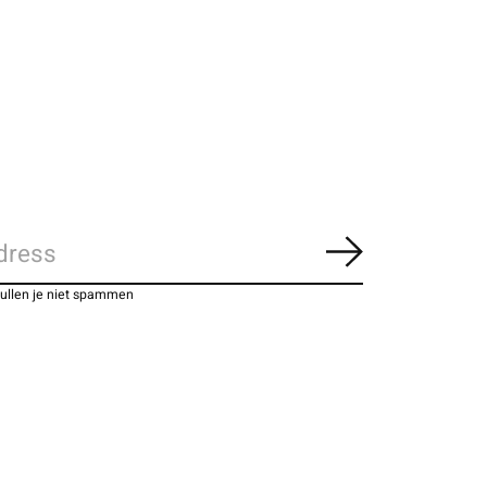
Abonneer
zullen je niet spammen