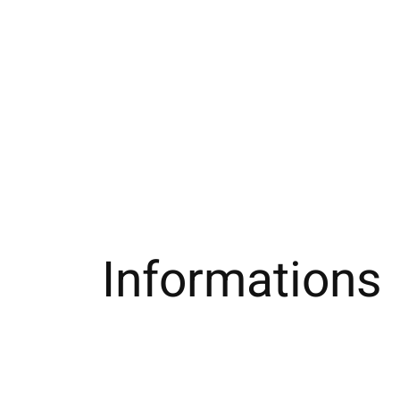
Informations