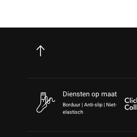
Diensten op maat
Borduur | Anti-slip | Niet-
elastisch