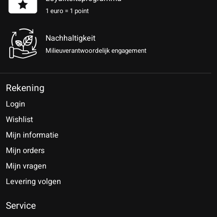
1 euro = 1 point
Nachhaltigkeit
Milieuverantwoordelijk engagement
Rekening
Login
Wishlist
Mijn informatie
Mijn orders
Mijn vragen
Levering volgen
Service