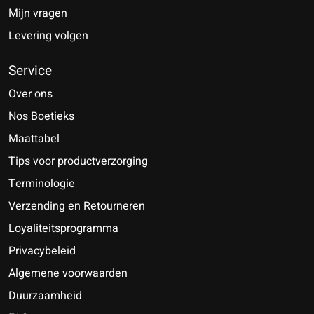
Mijn vragen
Levering volgen
Service
Over ons
Nos Boetieks
Maattabel
Tips voor productverzorging
Terminologie
Verzending en Retourneren
Loyaliteitsprogramma
Privacybeleid
Algemene voorwaarden
Duurzaamheid