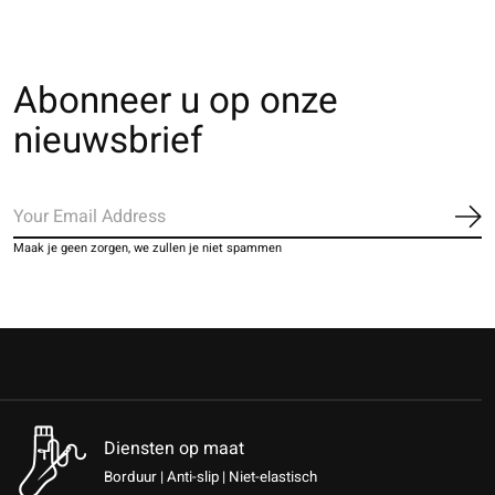
Abonneer u op onze
nieuwsbrief
Ab
Maak je geen zorgen, we zullen je niet spammen
Diensten op maat
Borduur | Anti-slip | Niet-elastisch