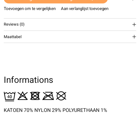
Toevoegen om te vergelijken
Aan verlanglijst toevoegen
Reviews (0)
Maattabel
Informations
KATOEN 70% NYLON 29% POLYURETHAAN 1%