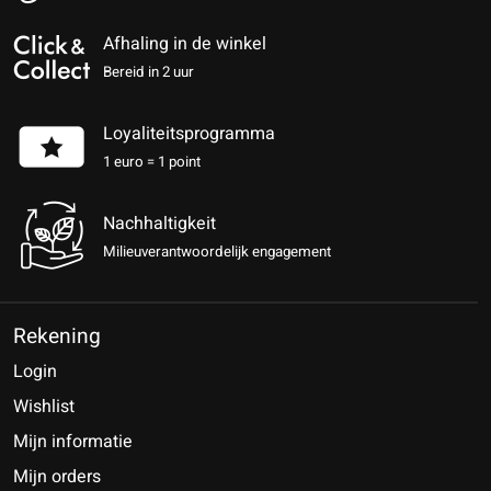
Afhaling in de winkel
Bereid in 2 uur
Loyaliteitsprogramma
1 euro = 1 point
Nachhaltigkeit
Milieuverantwoordelijk engagement
Rekening
Login
Wishlist
Mijn informatie
Mijn orders