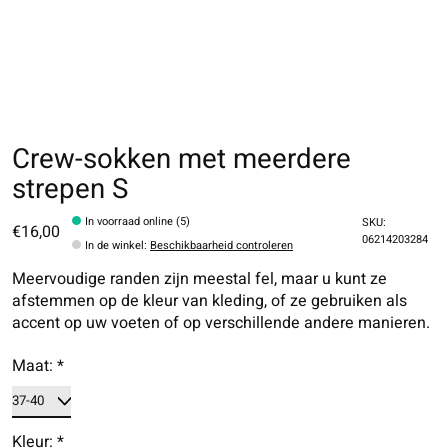
Crew-sokken met meerdere
strepen S
In voorraad online (5)
SKU:
€16,00
06214203284
In de winkel
:
Beschikbaarheid controleren
Meervoudige randen zijn meestal fel, maar u kunt ze
afstemmen op de kleur van kleding, of ze gebruiken als
accent op uw voeten of op verschillende andere manieren.
Maat:
*
Kleur:
*