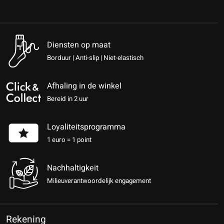
Diensten op maat
Borduur | Anti-slip | Niet-elastisch
Afhaling in de winkel
Bereid in 2 uur
Loyaliteitsprogramma
1 euro = 1 point
Nachhaltigkeit
Milieuverantwoordelijk engagement
Rekening