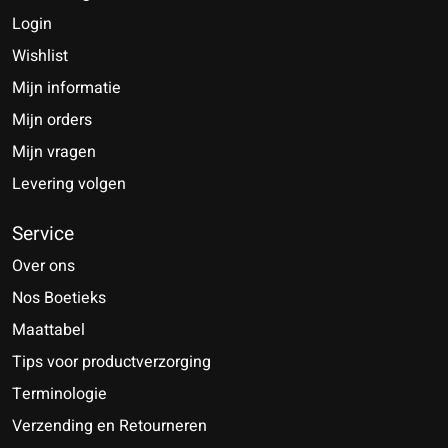
Login
Wishlist
Mijn informatie
Mijn orders
Mijn vragen
Levering volgen
Service
Over ons
Nos Boetieks
Maattabel
Tips voor productverzorging
Terminologie
Verzending en Retourneren