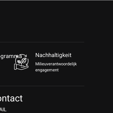
Nachhaltigkeit
rogramma
Milieuverantwoordelijk
engagement
ntact
AIL