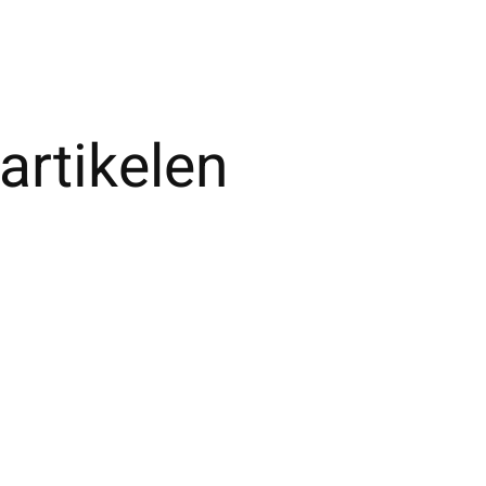
artikelen