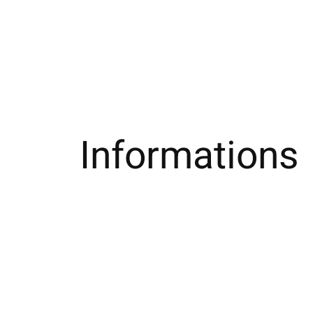
Informations