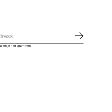
Abonneer
zullen je niet spammen