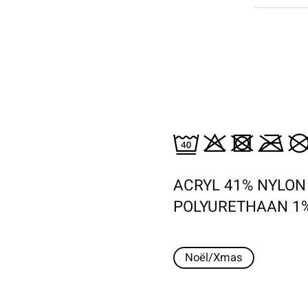
ACRYL 41% NYLON
POLYURETHAAN 1
Noël/Xmas