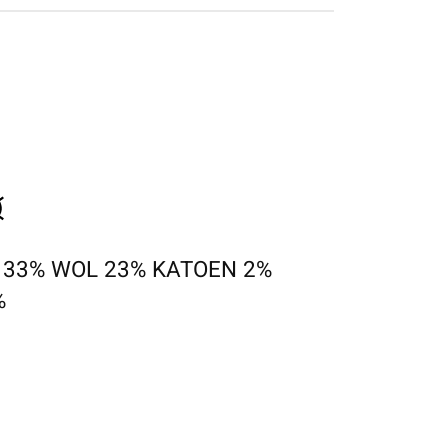
 33% WOL 23% KATOEN 2%
%