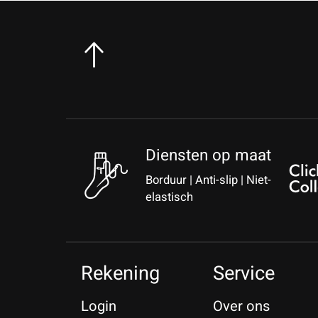
Diensten op maat
Borduur | Anti-slip | Niet-
elastisch
Rekening
Service
Login
Over ons