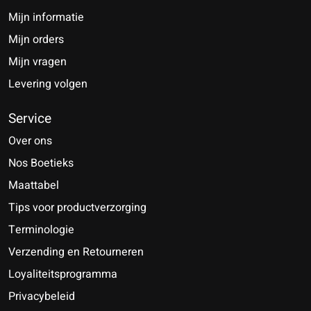
Mijn informatie
Mijn orders
Mijn vragen
Levering volgen
Service
Over ons
Nos Boetieks
Maattabel
Tips voor productverzorging
Terminologie
Verzending en Retourneren
Loyaliteitsprogramma
Privacybeleid