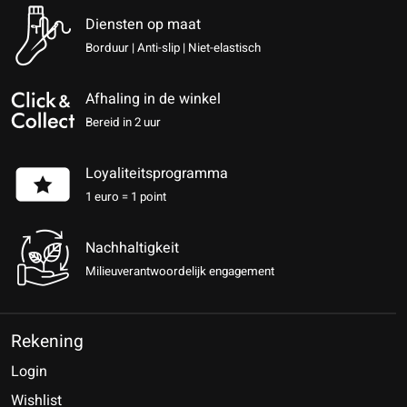
Diensten op maat
Borduur | Anti-slip | Niet-elastisch
Afhaling in de winkel
Bereid in 2 uur
Loyaliteitsprogramma
1 euro = 1 point
Nachhaltigkeit
Milieuverantwoordelijk engagement
Rekening
Login
Wishlist