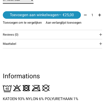
Aantal:
Toevoegen aan winkelwagen
— €25,00
Toevoegen om te vergelijken
Aan verlanglijst toevoegen
Reviews (0)
Maattabel
Informations
KATOEN 93% NYLON 6% POLYURETHAAN 1%