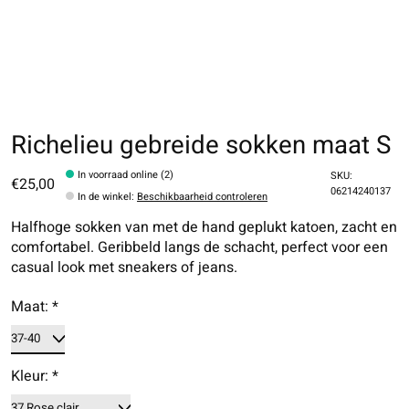
Richelieu gebreide sokken maat S
In voorraad online (2)
SKU:
€25,00
06214240137
In de winkel
:
Beschikbaarheid controleren
Halfhoge sokken van met de hand geplukt katoen, zacht en
comfortabel. Geribbeld langs de schacht, perfect voor een
casual look met sneakers of jeans.
Maat:
*
Kleur:
*