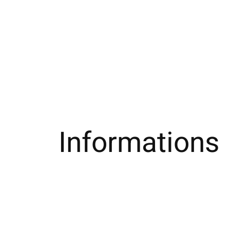
Informations