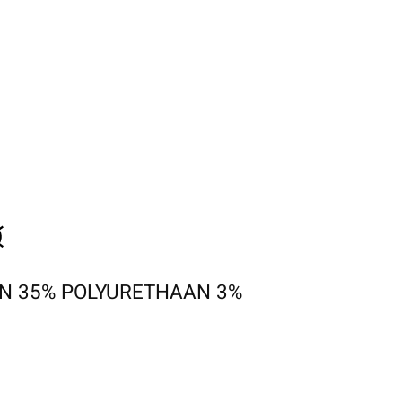
N 35% POLYURETHAAN 3%