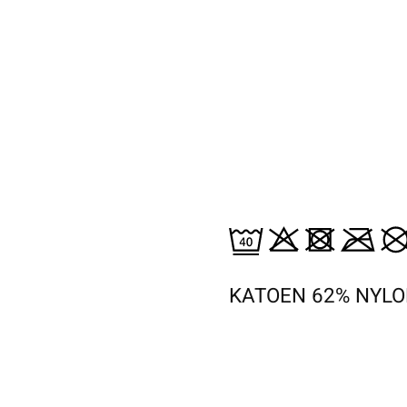
KATOEN 62% NYLO