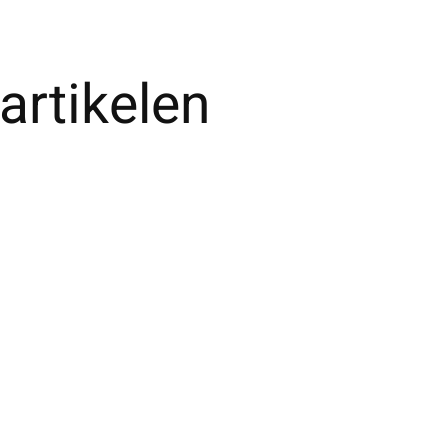
artikelen