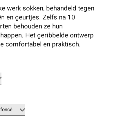
ke werk sokken, behandeld tegen
ën en geurtjes. Zelfs na 10
rten behouden ze hun
happen. Het geribbelde ontwerp
e comfortabel en praktisch.