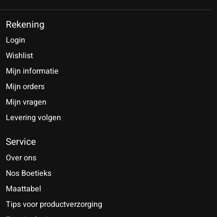
Rekening
Login
Wishlist
Mijn informatie
Mijn orders
Mijn vragen
Levering volgen
Service
Over ons
Nos Boetieks
Maattabel
Tips voor productverzorging