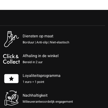
Diensten op maat
Borduur | Anti-slip | Niet-elastisch
Afhaling in de winkel
Bereid in 2 uur
Loyaliteitsprogramma
1 euro = 1 point
Nachhaltigkeit
Milieuverantwoordelijk engagement