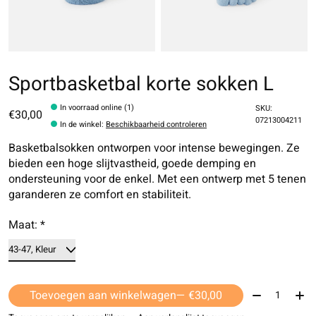
Sportbasketbal korte sokken L
In voorraad online (1)
SKU:
€30,00
07213004211
In de winkel
:
Beschikbaarheid controleren
Basketbalsokken ontworpen voor intense bewegingen. Ze
bieden een hoge slijtvastheid, goede demping en
ondersteuning voor de enkel. Met een ontwerp met 5 tenen
garanderen ze comfort en stabiliteit.
Maat:
*
Aantal:
Toevoegen aan winkelwagen
— €30,00