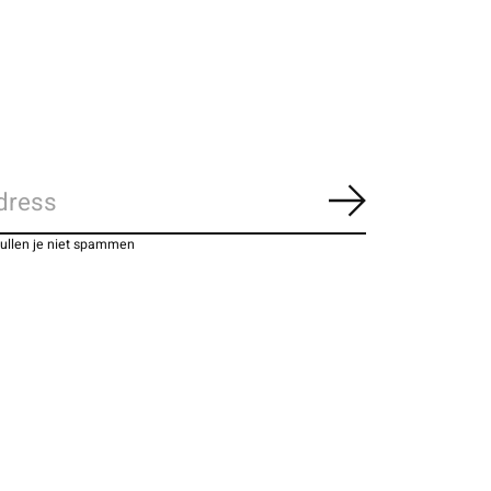
Abonneer
zullen je niet spammen