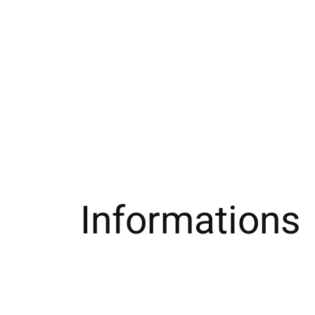
Informations