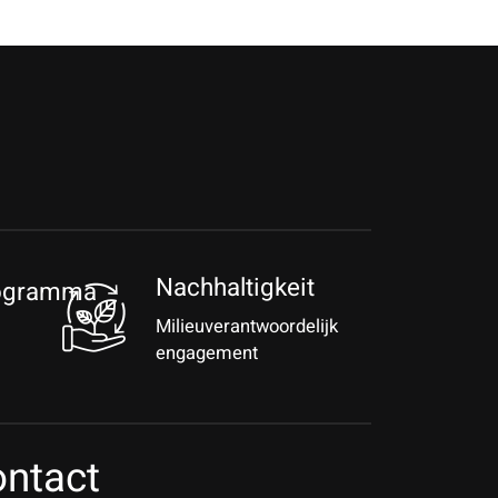
Nachhaltigkeit
rogramma
Milieuverantwoordelijk
engagement
ntact