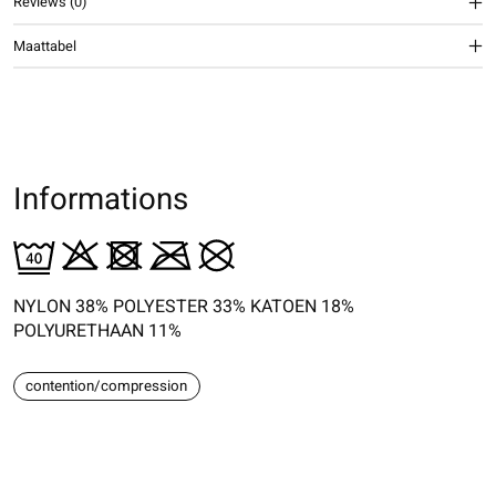
Reviews (0)
Maattabel
Informations
NYLON 38% POLYESTER 33% KATOEN 18%
POLYURETHAAN 11%
contention/compression