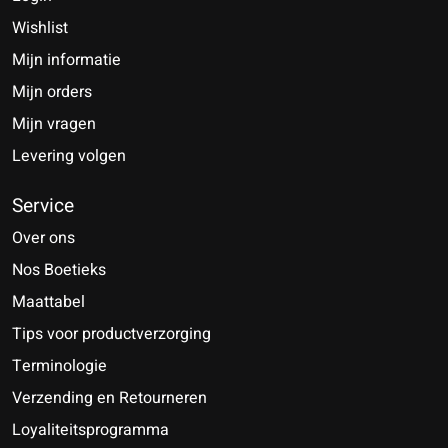
Wishlist
Mijn informatie
Mijn orders
Mijn vragen
Levering volgen
Service
Over ons
Nos Boetieks
Maattabel
Tips voor productverzorging
Terminologie
Verzending en Retourneren
Loyaliteitsprogramma