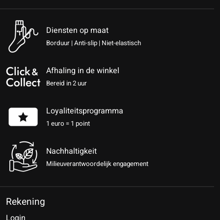
Diensten op maat
Borduur | Anti-slip | Niet-elastisch
Afhaling in de winkel
Bereid in 2 uur
Loyaliteitsprogramma
1 euro = 1 point
Nachhaltigkeit
Milieuverantwoordelijk engagement
Rekening
Login