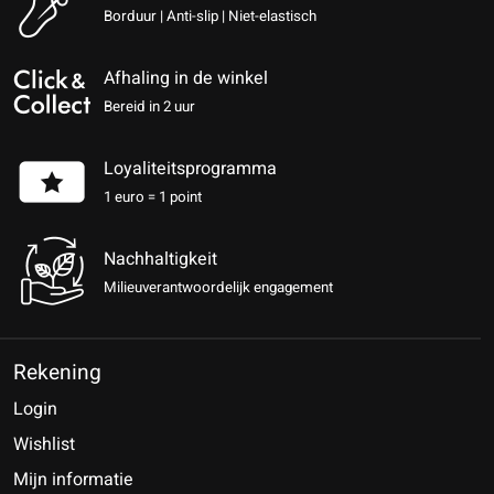
Borduur | Anti-slip | Niet-elastisch
Afhaling in de winkel
Bereid in 2 uur
Loyaliteitsprogramma
1 euro = 1 point
Nachhaltigkeit
Milieuverantwoordelijk engagement
Rekening
Login
Wishlist
Mijn informatie