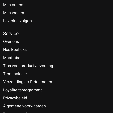
Mijn orders
Mijn vragen
Levering volgen
Service
Over ons
Nos Boetieks
Maattabel
Tips voor productverzorging
Terminologie
Verzending en Retourneren
Loyaliteitsprogramma
Privacybeleid
Algemene voorwaarden