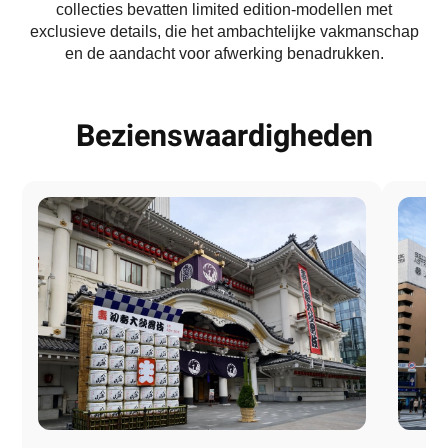
collecties bevatten limited edition-modellen met
exclusieve details, die het ambachtelijke vakmanschap
en de aandacht voor afwerking benadrukken.
Bezienswaardigheden