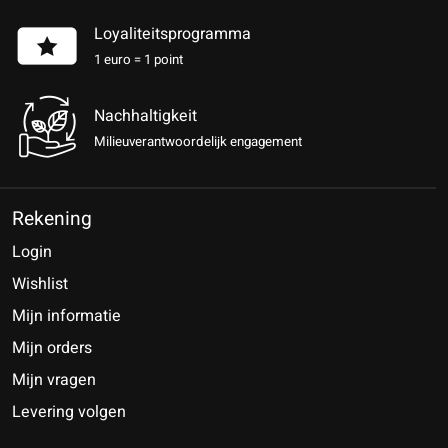
Loyaliteitsprogramma
1 euro = 1 point
Nachhaltigkeit
Milieuverantwoordelijk engagement
Rekening
Login
Wishlist
Mijn informatie
Mijn orders
Mijn vragen
Levering volgen