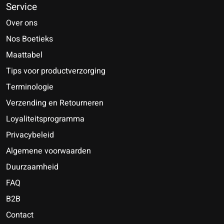
Service
Over ons
Nos Boetieks
Maattabel
Tips voor productverzorging
Terminologie
Verzending en Retourneren
Loyaliteitsprogramma
Privacybeleid
Algemene voorwaarden
Duurzaamheid
FAQ
B2B
Contact
Nederlands