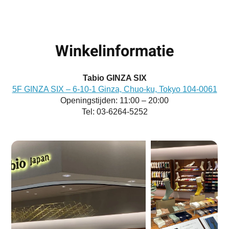
Winkelinformatie
Tabio GINZA SIX
5F GINZA SIX – 6-10-1 Ginza, Chuo-ku, Tokyo 104-0061
Openingstijden: 11:00 – 20:00
Tel: 03-6264-5252