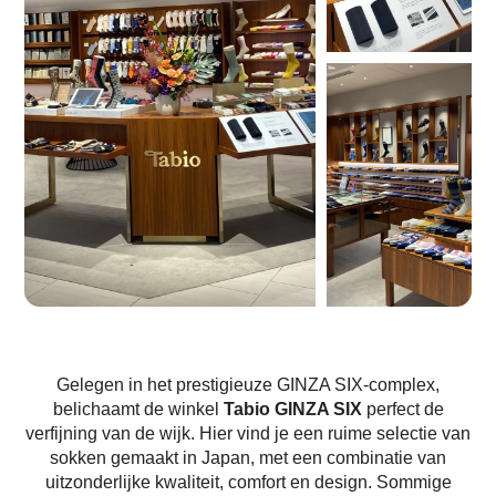
Gelegen in het prestigieuze GINZA SIX-complex,
belichaamt de winkel
Tabio GINZA SIX
perfect de
verfijning van de wijk. Hier vind je een ruime selectie van
sokken gemaakt in Japan, met een combinatie van
uitzonderlijke kwaliteit, comfort en design. Sommige