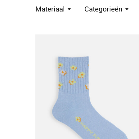
Materiaal
Categorieën