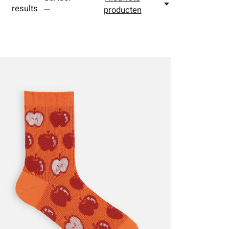
results
—
producten