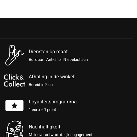
Diensten op maat
Borduur | Anti-slip | Niet-elastisch
Afhaling in de winkel
Bereid in 2 uur
Loyaliteitsprogramma
1 euro = 1 point
Nachhaltigkeit
Milieuverantwoordelijk engagement