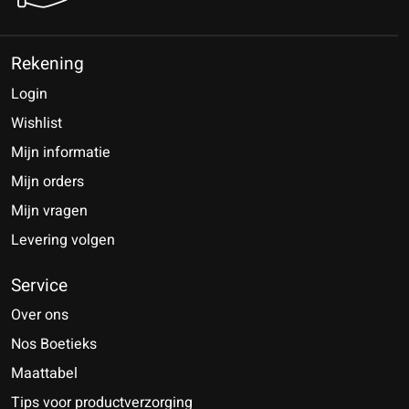
Rekening
Login
Wishlist
Mijn informatie
Mijn orders
Mijn vragen
Levering volgen
Service
Over ons
Nos Boetieks
Maattabel
Tips voor productverzorging