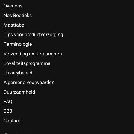
Over ons
Nos Boetieks
Maattabel
Tips voor productverzorging
Terminologie
Verzending en Retourneren
Loyaliteitsprogramma
Privacybeleid
Algemene voorwaarden
Duurzaamheid
FAQ
B2B
Contact
Nederlands
Deutsch