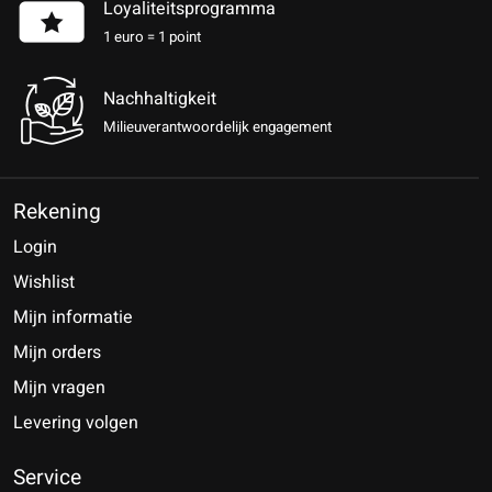
Loyaliteitsprogramma
1 euro = 1 point
Nachhaltigkeit
Milieuverantwoordelijk engagement
Rekening
Login
Wishlist
Mijn informatie
Mijn orders
Mijn vragen
Levering volgen
Service