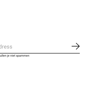
Abonneer
zullen je niet spammen