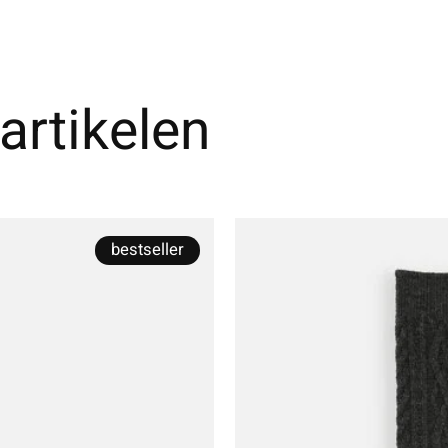
artikelen
bestseller