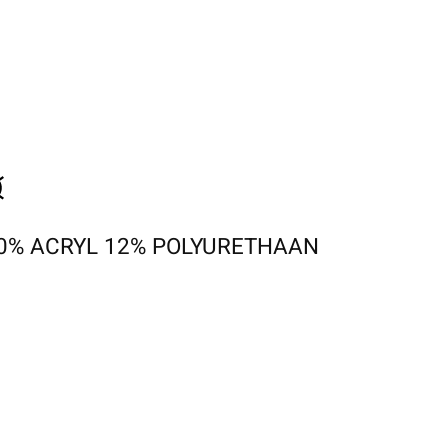
0% ACRYL 12% POLYURETHAAN