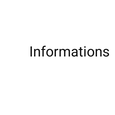
Informations