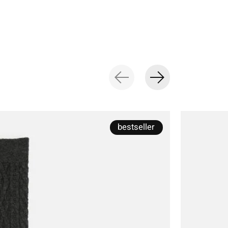
bestseller