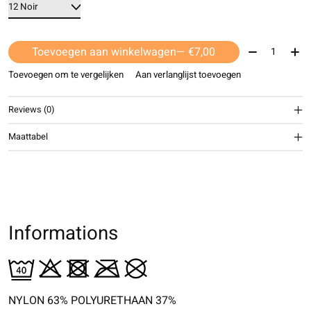
Aantal:
Toevoegen aan winkelwagen
— €7,00
Toevoegen om te vergelijken
Aan verlanglijst toevoegen
Reviews (0)
Maattabel
Informations
NYLON 63% POLYURETHAAN 37%