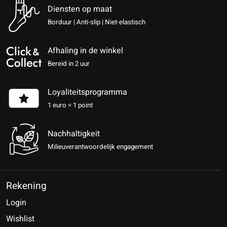
Diensten op maat
Borduur | Anti-slip | Niet-elastisch
Afhaling in de winkel
Bereid in 2 uur
Loyaliteitsprogramma
1 euro = 1 point
Nachhaltigkeit
Milieuverantwoordelijk engagement
Rekening
Login
Wishlist