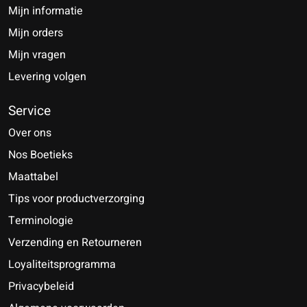
Mijn informatie
Mijn orders
Mijn vragen
Levering volgen
Service
Over ons
Nos Boetieks
Maattabel
Tips voor productverzorging
Terminologie
Verzending en Retourneren
Loyaliteitsprogramma
Privacybeleid