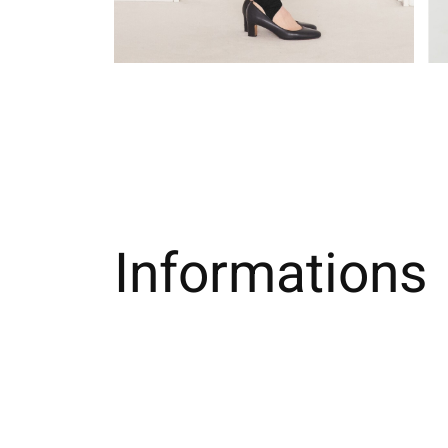
Informations