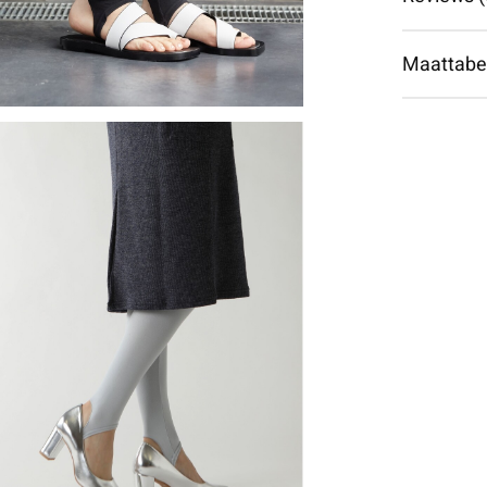
Maattabe