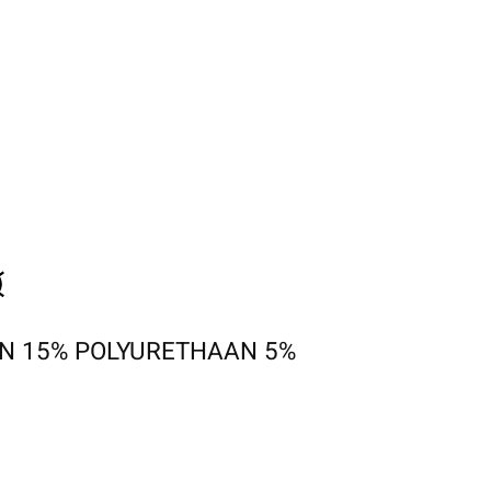
N 15% POLYURETHAAN 5%