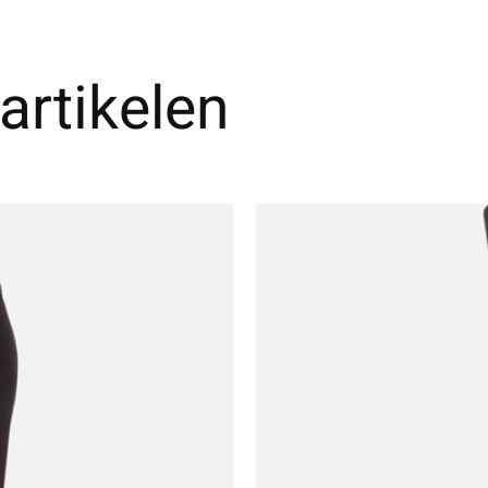
artikelen