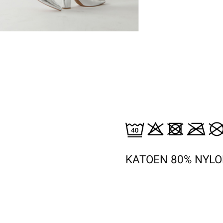
KATOEN 80% NYLO