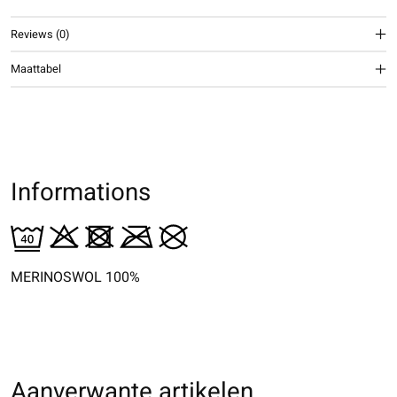
Reviews (0)
Maattabel
Informations
MERINOSWOL 100%
Aanverwante artikelen