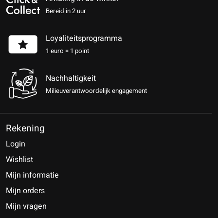
Bereid in 2 uur
Loyaliteitsprogramma
1 euro = 1 point
Nachhaltigkeit
Milieuverantwoordelijk engagement
Rekening
Login
Wishlist
Mijn informatie
Mijn orders
Mijn vragen