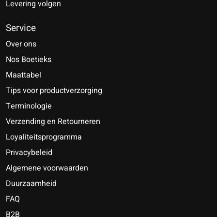
Levering volgen
Service
Over ons
Nos Boetieks
Maattabel
Tips voor productverzorging
Terminologie
Verzending en Retourneren
Loyaliteitsprogramma
Privacybeleid
Algemene voorwaarden
Duurzaamheid
FAQ
B2B